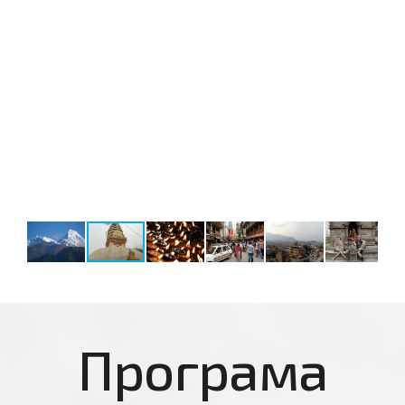
Програма