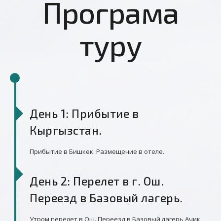
Програма
туру
День 1: Прибытие в
Кыргызстан.
Прибытие в Бишкек. Размещение в отеле.
День 2: Перелет в г. Ош.
Переезд в Базовый лагерь.
Утром перелет в Ош. Переезд в Базовый лагерь Ачик