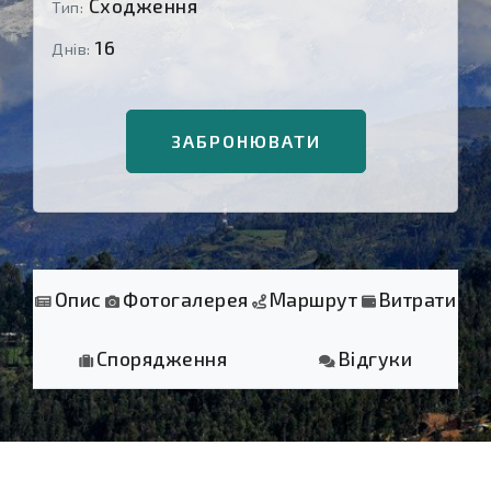
Сходження
Тип:
16
Днів:
ЗАБРОНЮВАТИ
Опис
Фотогалерея
Маршрут
Витрати
Спорядження
Відгуки