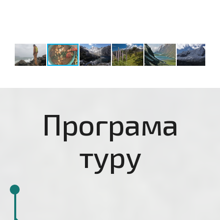
Програма
туру