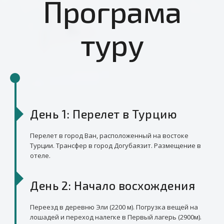
Програма
туру
День 1: Перелет в Турцию
Перелет в город Ван, расположенный на востоке
Турции. Трансфер в город Догубаязит. Размещение в
отеле.
День 2: Начало восхождения
Переезд в деревню Эли (2200 м). Погрузка вещей на
лошадей и переход налегке в Первый лагерь (2900м).