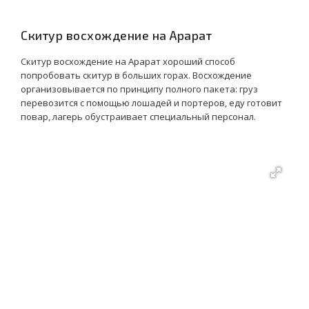
Скитур восхождение на Арарат
Скитур восхождение на Арарат хороший способ
попробовать скитур в больших горах. Восхождение
организовывается по принципу полного пакета: груз
перевозится с помощью лошадей и портеров, еду готовит
повар, лагерь обустраивает специальный персонал.