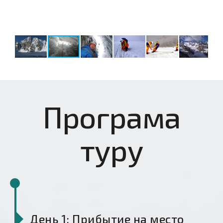
Програма
туру
День 1: Прибытие на место