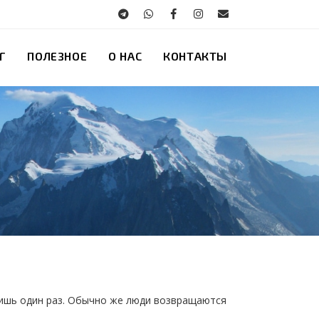
Г
ПОЛЕЗНОЕ
О НАС
КОНТАКТЫ
 лишь один раз. Обычно же люди возвращаются