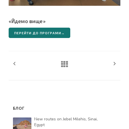
«Йдемо вище»
ПЕРЕЙТИ ДО ПРОГРАМИ→
БЛОГ
New routes on Jebel Milehis, Sinai,
Egypt