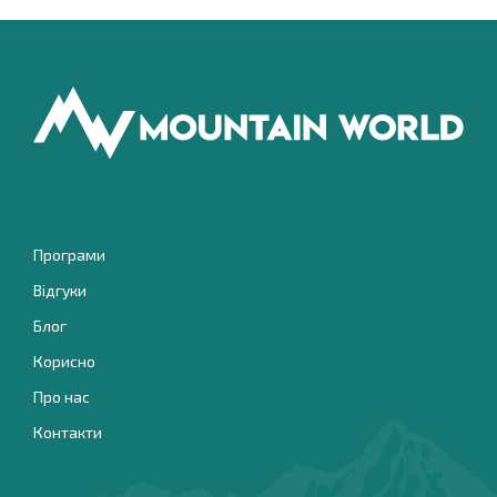
Програми
Відгуки
Блог
Корисно
Про нас
Контакти