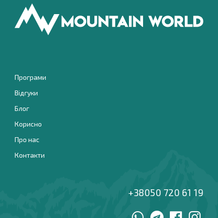
Програми
Відгуки
Блог
Корисно
Про нас
Контакти
+38050 720 61 19