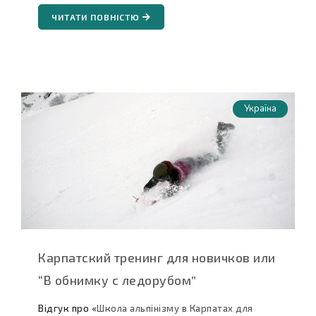
ЧИТАТИ ПОВНІСТЮ
Україна
Карпатский тренинг для новичков или
“В обнимку с ледорубом”
Відгук про «
Школа альпінізму в Карпатах для