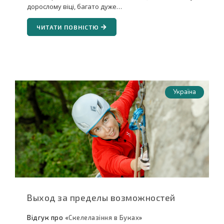
дорослому віці, багато дуже…
ЧИТАТИ ПОВНІСТЮ
Україна
Выход за пределы возможностей
Відгук про «
Скелелазіння в Буках
»